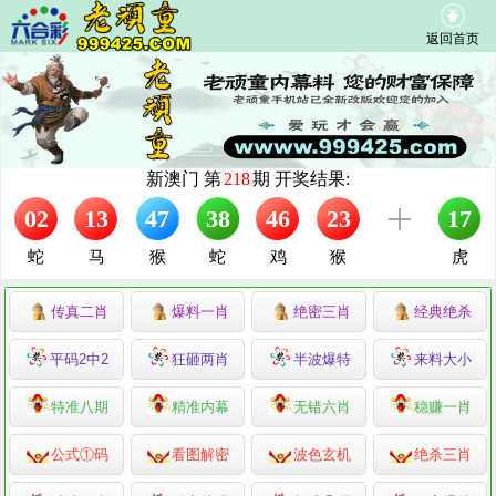
返回首页
传真二肖
爆料一肖
绝密三肖
经典绝杀
平码2中2
狂砸两肖
半波爆特
来料大小
特准八期
精准内幕
无错六肖
稳赚一肖
公式①码
看图解密
波色玄机
绝杀三肖