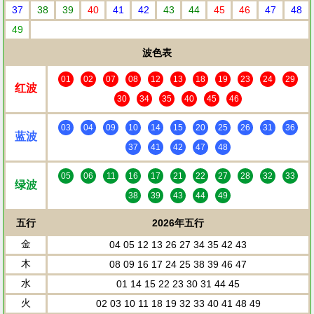
37
38
39
40
41
42
43
44
45
46
47
48
49
波色表
01
02
07
08
12
13
18
19
23
24
29
红波
30
34
35
40
45
46
03
04
09
10
14
15
20
25
26
31
36
蓝波
37
41
42
47
48
05
06
11
16
17
21
22
27
28
32
33
绿波
38
39
43
44
49
五行
2026年五行
金
04 05 12 13 26 27 34 35 42 43
木
08 09 16 17 24 25 38 39 46 47
水
01 14 15 22 23 30 31 44 45
火
02 03 10 11 18 19 32 33 40 41 48 49