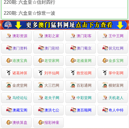
220期: 六盒皇☆信封四行
220期: 六盒皇☆惊世一波
澳彩资源
澳彩之家
澳门彩客
王中王网
澳门资料
澳门彩经
澳门葡京
状元红网
港澳宝典
老管家网
老顽童网
金多宝网
诸葛神算
刘半仙网
救世祖网
掌中彩网
金虎堂网
大三巴网
百彩通网
横财富网
马经论坛
老夫子网
中彩堂网
天机老人
澳藏宝阁
澳洪七公
澳百顺网
奇人中特
澳铁算盘
报彩神童