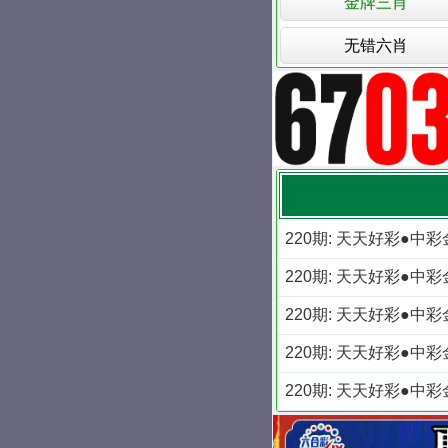
金牌三肖
无错六肖
220期: 天天好彩●中彩
220期: 天天好彩●中彩
220期: 天天好彩●中彩
220期: 天天好彩●中彩
220期: 天天好彩●中彩