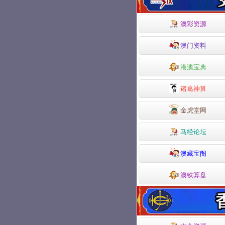
澳彩资源
澳门资料
港澳宝典
诸葛神算
金虎堂网
马经论坛
澳藏宝阁
澳铁算盘