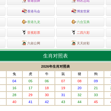
香港挂牌
特区总站
香港马会
博发世家
香港九龙
六合宝典
亚视彩票
二四六彩
六叔公网
天天好彩
生肖对照表
2026年生肖对照表
兔
虎
牛
鼠
猪
狗
3
04
05
06
07
08
09
5
16
17
18
19
20
21
7
28
29
30
31
32
33
9
40
41
42
43
44
45