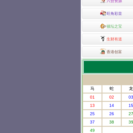
六合资源
旺角彩皇
镇坛之宝
生财有道
香港创富
马
蛇
龙
01
02
0
13
14
1
25
26
2
37
38
3
49