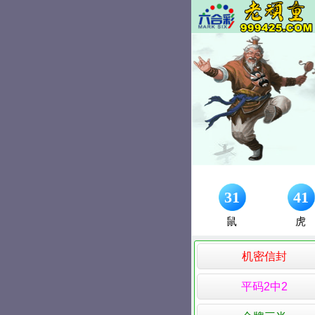
机密信封
平码2中2