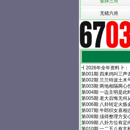
金牌三肖
无错六肖
┫2026年全年资料┣：【
第001期 四来鸡叫三
第002期 兰兰特波土
第003期 两地相隔两
第004期 一边主明是
第005期 老大后悔无
第006期 八卦转定火
第007期 牛郎织女喜
第008期 须得整理方
第009期 八卦方位有
第010期 一二五八有