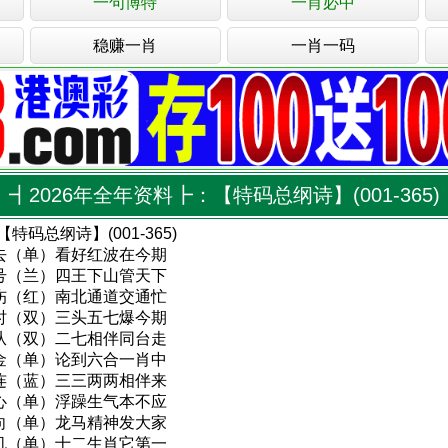
一句博特
一肖必中
稳赚一肖
一肖一码
┫2026年全年资料┣：【特码总纲诗】(001-365)
特码总纲诗】(001-365)
声去（单）看好红波在今期
木号（兰）四王下山管天下
心伤（红）南北通道交通忙
此时（双）三头五七爆今期
何从（双）二七相伴同台走
炼金（单）论到六合一肖中
相连（蓝）三三两两相伴来
安心（单）浮躁生气本不应
定向（单）龙马精神发大家
玄机（单）十二生肖它第一