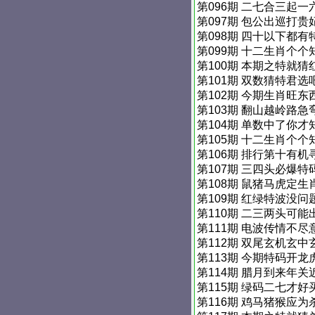
第096期 二七合三起
第097期 包公出巡打
第098期 四十以下都
第099期 十二生肖个
第100期 本期之特就
第101期 双数猜特君
第102期 今期生肖旺
第103期 翻山越岭路
第104期 单数中了你
第105期 十二生肖个
第106期 排行第十有
第107期 三四头必爆
第108期 鼠猪马虎定
第109期 红绿特波没
第110期 二三两头可
第111期 电波传情不
第112期 双尾玄机玄
第113期 今期特码开
第114期 腊月到来年
第115期 绿码二七才
第116期 鸡马猪猴应