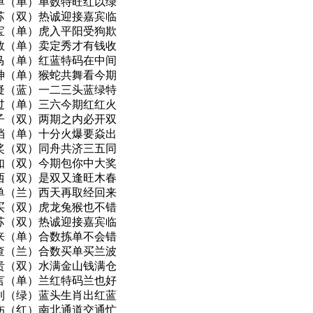
猜单（单）单数特旺红以绿
物苏（双）热诚迎接嘉宾临
送宝（单）虎入平阳受狗欺
五数（单）卖定秀才有钱收
蛇马（单）红蓝特码在中间
财神（单）猴蛇共舞看今期
用疑（蓝）一二三头蓝绿特
让过（单）三六今期红红火
天子（双）两期之内必开双
可挡（单）十分火爆要焱出
大奖（双）同舟共济三五同
自如（双）今期包你中大奖
东西（双）是双又逢旺木春
来单（兰）西天再取经回来
小买（双）虎龙兔猴也不错
物苏（双）热诚迎接嘉宾临
有来（单）合数拣单不会错
君查（兰）合数买单买兰波
娇贵（双）水满金山钱满仓
必言（单）兰红特码兰也好
马到（绿）蓝头生肖出红蓝
心伤（红）南北通道交通忙