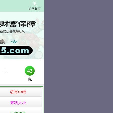
返回首页
②肖中特
来料大小