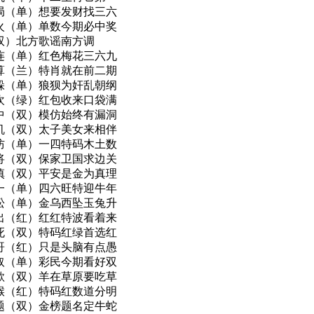
成局（单）想要发财找三六
在火（单）单数今期必中奖
（双）北方歌谣南方调
期连（单）红色梅花三六九
来算（兰）特肖就在前二期
方躲（单）狼狈为奸乱朝纲
孩欢（绿）红包收来口袋满
定中（双）模仿始终有漏洞
玄机（双）太子美女来相伴
波防（单）一四特码木土数
家将（双）保家卫国求边关
谨慎（双）平安是金为真理
第一（单）四六旺特迎牛年
轻松（单）金乌西坠玉兔升
能出（红）红红特波看着来
肖死（双）特码红绿首选红
福哥（红）只是头脑有点愚
用取（单）彩民今期看好双
凯歌（双）羊在草原要吃草
和猴（红）特码红数道分明
问题（双）金榜题名定牛蛇