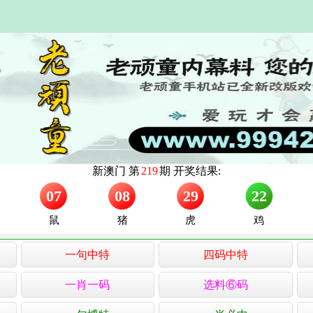
一句中特
四码中特
一肖一码
选料⑥码