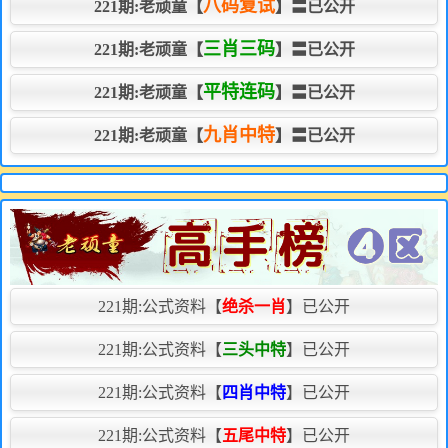
八码复试
221期:老顽童【
】〓已公开
三肖三码
221期:老顽童【
】〓已公开
平特连码
221期:老顽童【
】〓已公开
九肖中特
221期:老顽童【
】〓已公开
221期:
公式资料【
绝杀一肖
】已公开
221期:
公式资料【
三头中特
】已公开
221期:
公式资料【
四肖中特
】已公开
221期:
公式资料【
五尾中特
】已公开