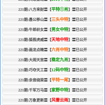
平特①肖
221期:八方来财〓【
】〓已公开
三头中特
221期:愚公移山〓【
】〓已公开
男女中特
221期:牛郎织女〓【
】〓已公开
天地中特
221期:狐假虎威〓【
】〓已公开
六肖中特
221期:画龙点睛〓【
】〓已公开
稳定九肖
221期:大闹天宫〓【
】〓已公开
12码中特
221期:巧夺天工〓【
】〓已公开
平特一尾
221期:余音绕梁〓【
】〓已公开
家野中特
221期:千军万马〓【
】〓已公开
风雷云雨
221期:万象更新〓【
】〓已公开