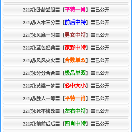
平特一肖
221期:卧薪尝胆〓【
】〓已公开
前后中特
221期:入木三分〓【
】〓已公开
男女中特
221期:风靡一时〓【
】〓已公开
家野中特
221期:蓝色经典〓【
】〓已公开
合数单双
221期:风风火火〓【
】〓已公开
极品单双
221期:分分合合〓【
】〓已公开
必中大小
221期:黄粱一梦〓【
】〓已公开
平特一肖
221期:胜人一筹〓【
】〓已公开
左右中特
221期:死不悔改〓【
】〓已公开
四肖中特
221期:前前后后〓【
】〓已公开