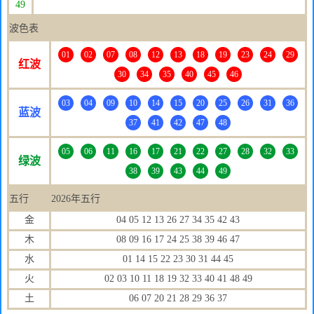
49
波色表
01
02
07
08
12
13
18
19
23
24
29
红波
30
34
35
40
45
46
03
04
09
10
14
15
20
25
26
31
36
蓝波
37
41
42
47
48
05
06
11
16
17
21
22
27
28
32
33
绿波
38
39
43
44
49
五行
2026年五行
金
04 05 12 13 26 27 34 35 42 43
木
08 09 16 17 24 25 38 39 46 47
水
01 14 15 22 23 30 31 44 45
火
02 03 10 11 18 19 32 33 40 41 48 49
土
06 07 20 21 28 29 36 37