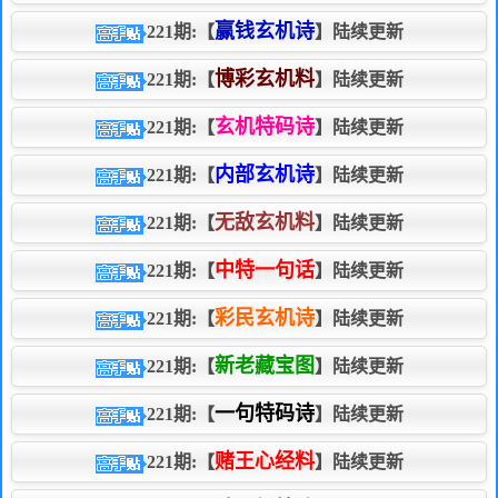
赢钱玄机诗
221期:【
】陆续更新
博彩玄机料
221期:【
】陆续更新
玄机特码诗
221期:【
】陆续更新
内部玄机诗
221期:【
】陆续更新
无敌玄机料
221期:【
】陆续更新
中特一句话
221期:【
】陆续更新
彩民玄机诗
221期:【
】陆续更新
新老藏宝图
221期:【
】陆续更新
一句特码诗
221期:【
】陆续更新
赌王心经料
221期:【
】陆续更新