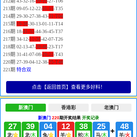
212期 43-32-16-
39-19
-27-T06
213期 09-05-12-22-
01-15
-T35
214期 29-30-27-38-43-
31-T04
215期
19-38
-30-13-01-11-T14
216期 18-
41-32
-44-36-45-T37
217期 34-12-
11-30
-42-07-T26
218期 02-13-47-
38-46
-23-T17
219期 31-41-07-08-
29-22
-T43
220期 27-39-04-12-38-
25-T48
221期
特合双
点击【返回首页】查看更多好料！