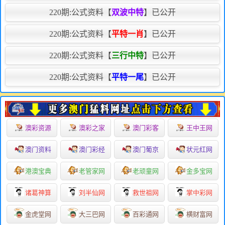
220期:
公式资料【
双波中特
】已公开
220期:
公式资料【
平特一肖
】已公开
220期:
公式资料【
三行中特
】已公开
220期:
公式资料【
平特一尾
】已公开
澳彩资源
澳彩之家
澳门彩客
王中王网
澳门资料
澳门彩经
澳门葡京
状元红网
港澳宝典
老管家网
老顽童网
金多宝网
诸葛神算
刘半仙网
救世祖网
掌中彩网
金虎堂网
大三巴网
百彩通网
横财富网