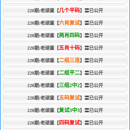
几个平码
220期:老顽童【
】〓已公开
六肖复试
220期:老顽童【
】〓已公开
两肖四码
220期:老顽童【
】〓已公开
五肖十码
220期:老顽童【
】〓已公开
二组三连
220期:老顽童【
】〓已公开
二组平二
220期:老顽童【
】〓已公开
三组2中2
220期:老顽童【
】〓已公开
五码复试
220期:老顽童【
】〓已公开
复试3中3
220期:老顽童【
】〓已公开
四码复试
220期:老顽童【
】〓已公开