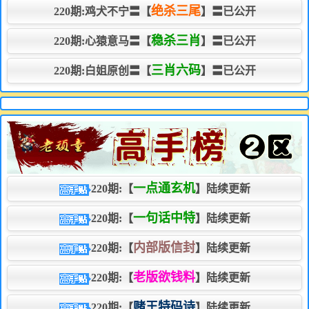
绝杀三尾
220期:鸡犬不宁〓【
】〓已公开
稳杀三肖
220期:心猿意马〓【
】〓已公开
三肖六码
220期:白姐原创〓【
】〓已公开
一点通玄机
220期:【
】陆续更新
一句话中特
220期:【
】陆续更新
内部版信封
220期:【
】陆续更新
老版欲钱料
220期:【
】陆续更新
赌王特码诗
220期:【
】陆续更新