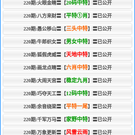
20码中特
220期:火眼金睛〓【
】〓已公开
平特①肖
220期:八方来财〓【
】〓已公开
三头中特
220期:愚公移山〓【
】〓已公开
男女中特
220期:牛郎织女〓【
】〓已公开
天地中特
220期:狐假虎威〓【
】〓已公开
六肖中特
220期:画龙点睛〓【
】〓已公开
稳定九肖
220期:大闹天宫〓【
】〓已公开
12码中特
220期:巧夺天工〓【
】〓已公开
平特一尾
220期:余音绕梁〓【
】〓已公开
家野中特
220期:千军万马〓【
】〓已公开
风雷云雨
220期:万象更新〓【
】〓已公开