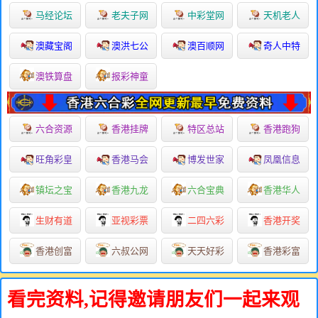
马经论坛
老夫子网
中彩堂网
天机老人
澳藏宝阁
澳洪七公
澳百顺网
奇人中特
澳铁算盘
报彩神童
六合资源
香港挂牌
特区总站
香港跑狗
旺角彩皇
香港马会
博发世家
凤凰信息
镇坛之宝
香港九龙
六合宝典
香港华人
生财有道
亚视彩票
二四六彩
香港开奖
香港创富
六叔公网
天天好彩
香港彩富
看完资料,记得邀请朋友们一起来观