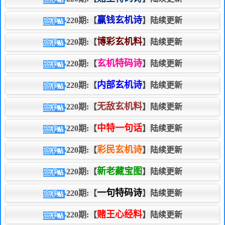
赢钱玄机诗
220期:【
】陆续更新
博彩玄机料
220期:【
】陆续更新
玄机特码诗
220期:【
】陆续更新
内部玄机诗
220期:【
】陆续更新
无敌玄机料
220期:【
】陆续更新
中特一句话
220期:【
】陆续更新
彩民玄机诗
220期:【
】陆续更新
新老藏宝图
220期:【
】陆续更新
一句特码诗
220期:【
】陆续更新
赌王心经料
220期:【
】陆续更新