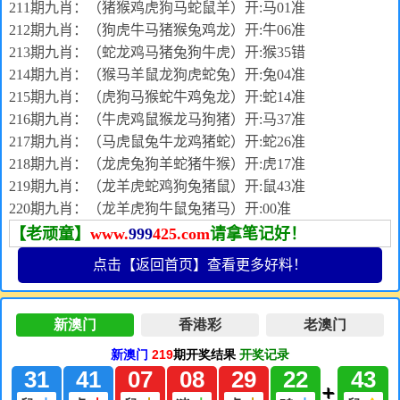
211期九肖：（猪猴鸡虎狗马蛇鼠羊）开:马01准
212期九肖：（狗虎牛马猪猴兔鸡龙）开:牛06准
213期九肖：（蛇龙鸡马猪兔狗牛虎）开:猴35错
214期九肖：（猴马羊鼠龙狗虎蛇兔）开:兔04准
215期九肖：（虎狗马猴蛇牛鸡兔龙）开:蛇14准
216期九肖：（牛虎鸡鼠猴龙马狗猪）开:马37准
217期九肖：（马虎鼠兔牛龙鸡猪蛇）开:蛇26准
218期九肖：（龙虎兔狗羊蛇猪牛猴）开:虎17准
219期九肖：（龙羊虎蛇鸡狗兔猪鼠）开:鼠43准
220期九肖：（龙羊虎狗牛鼠兔猪马）开:00准
【老顽童】
www.
999
425
.com
请拿笔记好！
点击【返回首页】查看更多好料！