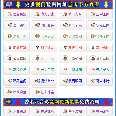
澳彩资源
澳彩之家
澳门彩客
王中王网
澳门资料
澳门彩经
澳门葡京
状元红网
港澳宝典
老管家网
老顽童网
金多宝网
诸葛神算
刘半仙网
救世祖网
掌中彩网
金虎堂网
大三巴网
百彩通网
横财富网
马经论坛
老夫子网
中彩堂网
天机老人
澳藏宝阁
澳洪七公
澳百顺网
奇人中特
澳铁算盘
报彩神童
六合资源
香港挂牌
特区总站
香港跑狗