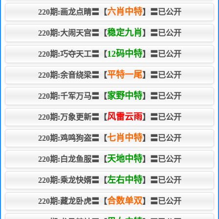
六肖中特
220期:画龙点睛〓【
】〓已公开
稳定九肖
220期:大闹天宫〓【
】〓已公开
12码中特
220期:巧夺天工〓【
】〓已公开
平特一尾
220期:余音绕梁〓【
】〓已公开
家野中特
220期:千军万马〓【
】〓已公开
风雷云雨
220期:万象更新〓【
】〓已公开
七肖中特
220期:鸡鸣狗盗〓【
】〓已公开
天地中特
220期:白龙鱼服〓【
】〓已公开
左右中特
220期:乘龙快婿〓【
】〓已公开
合数单双
220期:藏龙卧虎〓【
】〓已公开