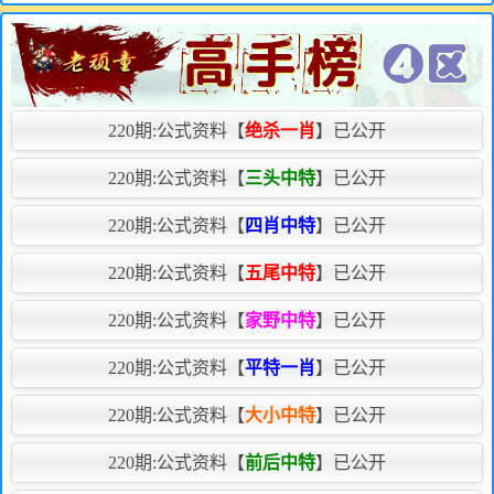
220期:
公式资料【
绝杀一肖
】已公开
220期:
公式资料【
三头中特
】已公开
220期:
公式资料【
四肖中特
】已公开
220期:
公式资料【
五尾中特
】已公开
220期:
公式资料【
家野中特
】已公开
220期:
公式资料【
平特一肖
】已公开
220期:
公式资料【
大小中特
】已公开
220期:
公式资料【
前后中特
】已公开