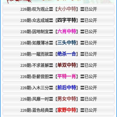
大小中特
220期:叹为观止〓【
】〓已公开
四字平特
220期:众志成城〓【
】〓已公开
六肖中特
220期:因地制宜〓【
】〓已公开
三头中特
220期:如履薄冰〓【
】〓已公开
绝杀一合
220期:一蹴而就〓【
】〓已公开
单双中特
220期:不求甚解〓【
】〓已公开
平特一肖
220期:卧薪尝胆〓【
】〓已公开
前后中特
220期:入木三分〓【
】〓已公开
男女中特
220期:风靡一时〓【
】〓已公开
家野中特
220期:蓝色经典〓【
】〓已公开