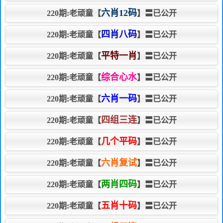
六肖12码
220期:老顽童【
】〓已公开
四肖八码
220期:老顽童【
】〓已公开
平特一肖
220期:老顽童【
】〓已公开
综合心水
220期:老顽童【
】〓已公开
六肖一码
220期:老顽童【
】〓已公开
四组三连
220期:老顽童【
】〓已公开
几个平码
220期:老顽童【
】〓已公开
六肖复试
220期:老顽童【
】〓已公开
两肖四码
220期:老顽童【
】〓已公开
五肖十码
220期:老顽童【
】〓已公开