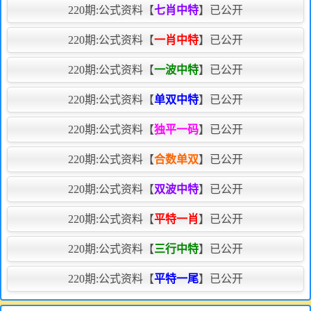
220期:
公式资料【
七肖中特
】已公开
220期:
公式资料【
一肖中特
】已公开
220期:
公式资料【
一波中特
】已公开
220期:
公式资料【
单双中特
】已公开
220期:
公式资料【
独平一码
】已公开
220期:
公式资料【
合数单双
】已公开
220期:
公式资料【
双波中特
】已公开
220期:
公式资料【
平特一肖
】已公开
220期:
公式资料【
三行中特
】已公开
220期:
公式资料【
平特一尾
】已公开