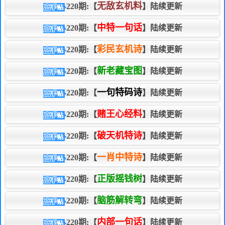
无敌玄机料
220期:【
】陆续更新
中特一句话
220期:【
】陆续更新
彩民玄机诗
220期:【
】陆续更新
新老藏宝图
220期:【
】陆续更新
一句特码诗
220期:【
】陆续更新
赌王心经料
220期:【
】陆续更新
破天机特诗
220期:【
】陆续更新
一肖中特诗
220期:【
】陆续更新
正版摇钱树
220期:【
】陆续更新
脑筋解转弯
220期:【
】陆续更新
内部一句话
220期:【
】陆续更新