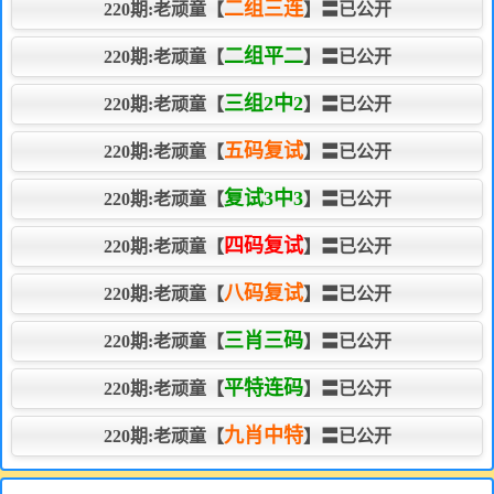
二组三连
220期:老顽童【
】〓已公开
二组平二
220期:老顽童【
】〓已公开
三组2中2
220期:老顽童【
】〓已公开
五码复试
220期:老顽童【
】〓已公开
复试3中3
220期:老顽童【
】〓已公开
四码复试
220期:老顽童【
】〓已公开
八码复试
220期:老顽童【
】〓已公开
三肖三码
220期:老顽童【
】〓已公开
平特连码
220期:老顽童【
】〓已公开
九肖中特
220期:老顽童【
】〓已公开