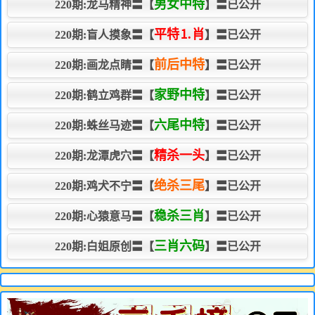
男女中特
220期:龙马精神〓【
】〓已公开
平特⒈肖
220期:盲人摸象〓【
】〓已公开
前后中特
220期:画龙点睛〓【
】〓已公开
家野中特
220期:鹤立鸡群〓【
】〓已公开
六尾中特
220期:蛛丝马迹〓【
】〓已公开
精杀一头
220期:龙潭虎穴〓【
】〓已公开
绝杀三尾
220期:鸡犬不宁〓【
】〓已公开
稳杀三肖
220期:心猿意马〓【
】〓已公开
三肖六码
220期:白姐原创〓【
】〓已公开