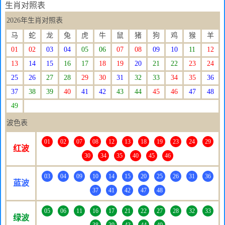
生肖对照表
2026年生肖对照表
马
蛇
龙
兔
虎
牛
鼠
猪
狗
鸡
猴
羊
01
02
03
04
05
06
07
08
09
10
11
12
13
14
15
16
17
18
19
20
21
22
23
24
25
26
27
28
29
30
31
32
33
34
35
36
37
38
39
40
41
42
43
44
45
46
47
48
49
波色表
01
02
07
08
12
13
18
19
23
24
29
红波
30
34
35
40
45
46
03
04
09
10
14
15
20
25
26
31
36
蓝波
37
41
42
47
48
05
06
11
16
17
21
22
27
28
32
33
绿波
38
39
43
44
49