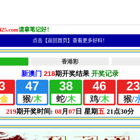
425
.com
请拿笔记好！
点击【返回首页】查看更多好料！