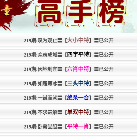
大小中特
219期:叹为观止〓【
】〓已公开
四字平特
219期:众志成城〓【
】〓已公开
六肖中特
219期:因地制宜〓【
】〓已公开
三头中特
219期:如履薄冰〓【
】〓已公开
绝杀一合
219期:一蹴而就〓【
】〓已公开
单双中特
219期:不求甚解〓【
】〓已公开
平特一肖
219期:卧薪尝胆〓【
】〓已公开