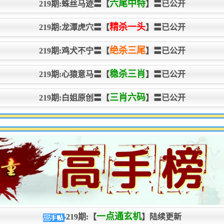
六尾中特
219期:蛛丝马迹〓【
】〓已公开
精杀一头
219期:龙潭虎穴〓【
】〓已公开
绝杀三尾
219期:鸡犬不宁〓【
】〓已公开
稳杀三肖
219期:心猿意马〓【
】〓已公开
三肖六码
219期:白姐原创〓【
】〓已公开
一点通玄机
219期:【
】陆续更新