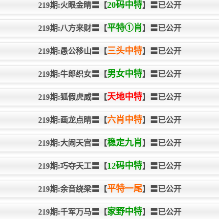
20码中特
219期:火眼金睛〓【
】〓已公开
平特①肖
219期:八方来财〓【
】〓已公开
三头中特
219期:愚公移山〓【
】〓已公开
男女中特
219期:牛郎织女〓【
】〓已公开
天地中特
219期:狐假虎威〓【
】〓已公开
六肖中特
219期:画龙点睛〓【
】〓已公开
稳定九肖
219期:大闹天宫〓【
】〓已公开
12码中特
219期:巧夺天工〓【
】〓已公开
平特一尾
219期:余音绕梁〓【
】〓已公开
家野中特
219期:千军万马〓【
】〓已公开