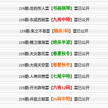
书画棋琴
219期:龙的传人〓【
】〓已公开
九肖中特
219期:东成西就〓【
】〓已公开
稳杀7码
219期:来之不易〓【
】〓已公开
绝杀半波
219期:精卫填海〓【
】〓已公开
春夏秋冬
219期:天女散花〓【
】〓已公开
春夏秋冬
219期:大闹天空〓【
】〓已公开
七尾中特
219期:人神共愤〓【
】〓已公开
六肖12码
219期:开天辟地〓【
】〓已公开
16码中特
219期:井底之蛙〓【
】〓已公开