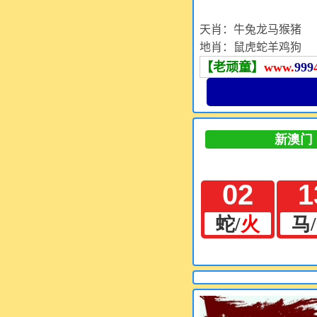
天肖：牛兔龙马猴猪
地肖：鼠虎蛇羊鸡狗
【老顽童】
www.
999