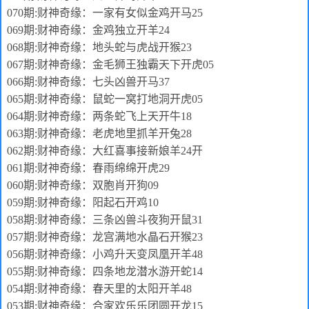
070期:财神奇缘：一家有女似金鸡开马25
069期:财神奇缘：金鸡独立开羊24
068期:财神奇缘：地头蛇与虎战开猴23
067期:财神奇缘：金毛狮王独霸天下开虎05
066期:财神奇缘：七头凶兽开马37
065期:财神奇缘：鼠蛇一窝打地洞开虎05
064期:财神奇缘：两条蛇飞上天开牛18
063期:财神奇缘：老虎地里抓羊开兔28
062期:财神奇缘：大红喜事接新娘羊24开
061期:财神奇缘：春雨绵绵开虎29
060期:财神奇缘：双胞肖开狗09
059期:财神奇缘：阳起石开鸡10
058期:财神奇缘：三条凶兽斗夜狗开鼠31
057期:财神奇缘：龙宫满地水晶石开猴23
056期:财神奇缘：小鸡升天变凤凰开羊48
055期:财神奇缘：四条地龙潜水游开蛇14
054期:财神奇缘：春天里的太阳开羊48
053期:财神奇缘：合家欢乐乐团圆开龙15