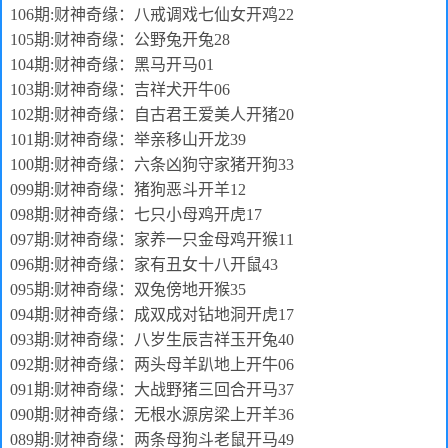
106期:财神奇缘：八戒调戏七仙女开鸡22
105期:财神奇缘：公野兔开兔28
104期:财神奇缘：黑马开马01
103期:财神奇缘：吉祥犬开牛06
102期:财神奇缘：自古君王爱美人开猪20
101期:财神奇缘：举亲移山开龙39
100期:财神奇缘：六条凶狗守家猪开狗33
099期:财神奇缘：猪狗恶斗开羊12
098期:财神奇缘：七只小母鸡开虎17
097期:财神奇缘：家养一只金母鸡开猴11
096期:财神奇缘：家有丑女十八开鼠43
095期:财神奇缘：双兔傍地开猴35
094期:财神奇缘：成双成对钻地洞开虎17
093期:财神奇缘：八岁生辰吉祥玉开兔40
092期:财神奇缘：两头母羊趴地上开牛06
091期:财神奇缘：大战野猪三回合开马37
090期:财神奇缘：无根水源房梁上开羊36
089期:财神奇缘：两条母狗斗老鼠开马49