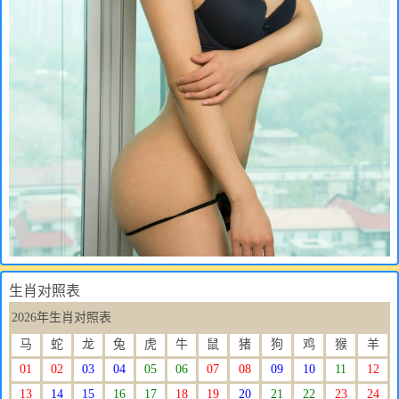
生肖对照表
2026年生肖对照表
马
蛇
龙
兔
虎
牛
鼠
猪
狗
鸡
猴
羊
01
02
03
04
05
06
07
08
09
10
11
12
13
14
15
16
17
18
19
20
21
22
23
24