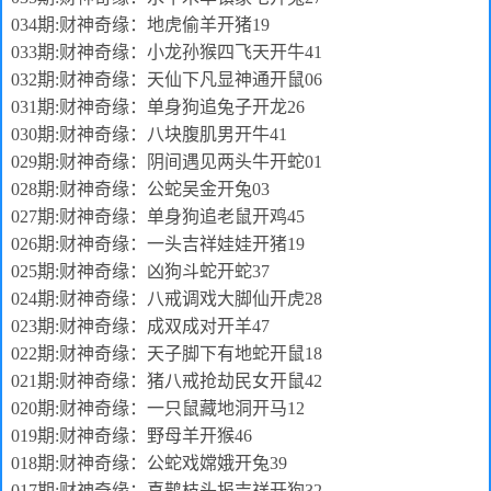
034期:财神奇缘：地虎偷羊开猪19
033期:财神奇缘：小龙孙猴四飞天开牛41
032期:财神奇缘：天仙下凡显神通开鼠06
031期:财神奇缘：单身狗追兔子开龙26
030期:财神奇缘：八块腹肌男开牛41
029期:财神奇缘：阴间遇见两头牛开蛇01
028期:财神奇缘：公蛇吴金开兔03
027期:财神奇缘：单身狗追老鼠开鸡45
026期:财神奇缘：一头吉祥娃娃开猪19
025期:财神奇缘：凶狗斗蛇开蛇37
024期:财神奇缘：八戒调戏大脚仙开虎28
023期:财神奇缘：成双成对开羊47
022期:财神奇缘：天子脚下有地蛇开鼠18
021期:财神奇缘：猪八戒抢劫民女开鼠42
020期:财神奇缘：一只鼠藏地洞开马12
019期:财神奇缘：野母羊开猴46
018期:财神奇缘：公蛇戏嫦娥开兔39
017期:财神奇缘：喜鹊枝头报吉祥开狗32