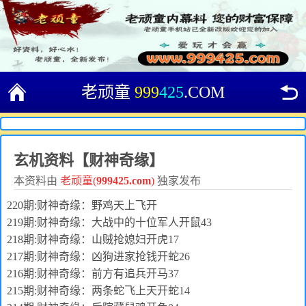
老顽童
999
425
.COM
玄机资料【财神奇缘】
本资料由
老顽童(
999425.com
)
独家发布
220期:财神奇缘：野鸡天上飞开
219期:财神奇缘：大战中的十位军人开鼠43
218期:财神奇缘：山贼抢媳妇开虎17
217期:财神奇缘：凶狗进家抢钱开蛇26
216期:财神奇缘：前方有追兵开马37
215期:财神奇缘：两条蛇飞上天开蛇14