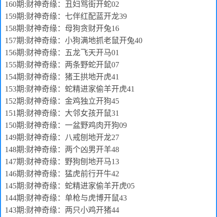
160期:财神奇缘：丑妇骂街开蛇02
159期:财神奇缘：七伴红配蓝开龙39
158期:财神奇缘：母狗贪财开兔16
157期:财神奇缘：小狗满地抓老鼠开兔40
156期:财神奇缘：五龙飞天开马01
155期:财神奇缘：两条野蛇开鼠07
154期:财神奇缘：猪王拱地开虎41
153期:财神奇缘：蛇精进家偷羊开虎41
152期:财神奇缘：金鸡独立开狗45
151期:财神奇缘：大邻女孩开鼠31
150期:财神奇缘：一盆野鸡肉开狗09
149期:财神奇缘：八戒刨地开龙27
148期:财神奇缘：两个凶男开羊48
147期:财神奇缘：野狗刨地开马13
146期:财神奇缘：猛虎前行开牛42
145期:财神奇缘：蛇精进家偷羊开虎05
144期:财神奇缘：单枪与虎博开鼠43
143期:财神奇缘：两只小鸡开猪44