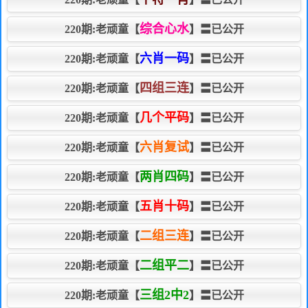
综合心水
220期:老顽童【
】〓已公开
六肖一码
220期:老顽童【
】〓已公开
四组三连
220期:老顽童【
】〓已公开
几个平码
220期:老顽童【
】〓已公开
六肖复试
220期:老顽童【
】〓已公开
两肖四码
220期:老顽童【
】〓已公开
五肖十码
220期:老顽童【
】〓已公开
二组三连
220期:老顽童【
】〓已公开
二组平二
220期:老顽童【
】〓已公开
三组2中2
220期:老顽童【
】〓已公开