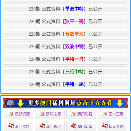
220期:
公式资料【
单双中特
】已公开
220期:
公式资料【
独平一码
】已公开
220期:
公式资料【
合数单双
】已公开
220期:
公式资料【
双波中特
】已公开
220期:
公式资料【
平特一肖
】已公开
220期:
公式资料【
三行中特
】已公开
220期:
公式资料【
平特一尾
】已公开
澳彩资源
澳彩之家
澳门彩客
王中王网
澳门资料
澳门彩经
澳门葡京
状元红网