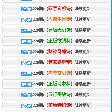
四字玄机诗
220期:【
】陆续更新
内部生肖诗
220期:【
】陆续更新
另版天机诗
220期:【
】陆续更新
正版欲钱料
220期:【
】陆续更新
财神奇缘诗
220期:【
】陆续更新
管家婆解梦
220期:【
】陆续更新
内幕玄机诗
220期:【
】陆续更新
正版诗象料
220期:【
】陆续更新
五行密诀诗
220期:【
】陆续更新
正版特码诗
220期:【
】陆续更新