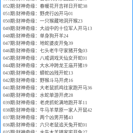
052期:财神奇缘：春暖花开吉祥日开蛇38
051期:财神奇缘：野虎行凶开马01
050期:财神奇缘：一只猴藏地洞开猴23
049期:财神奇缘：大战中的十位军人开马13
048期:财神奇缘：单身狗开羊24
047期:财神奇缘：地蛇婆皮开兔39
046期:财神奇缘：七头老牛守家猪开兔03
045期:财神奇缘：八戒调戏天仙女开蛇01
044期:财神奇缘：大水冲跨龙王庙开猪19
043期:财神奇缘：蟒蛇凶残开蛇13
042期:财神奇缘：野猴斗马开虎16
041期:财神奇缘：大老鼠抓鸡往家跑开马36
040期:财神奇缘：水蛇单游开虎28
039期:财神奇缘：老虎抓蛇满地跑开羊11
038期:财神奇缘：牛马羊草原一家人开鼠42
037期:财神奇缘：两个凶男开猪43
036期:财神奇缘：六只老鼠追天兔开蛇01
035期:财神奇缘：水牛木羊镇家宅开兔27