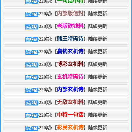
一句话中特
220期:【
】陆续更新
内部版信封
220期:【
】陆续更新
老版欲钱料
220期:【
】陆续更新
赌王特码诗
220期:【
】陆续更新
赢钱玄机诗
220期:【
】陆续更新
博彩玄机料
220期:【
】陆续更新
玄机特码诗
220期:【
】陆续更新
内部玄机诗
220期:【
】陆续更新
无敌玄机料
220期:【
】陆续更新
中特一句话
220期:【
】陆续更新
彩民玄机诗
220期:【
】陆续更新