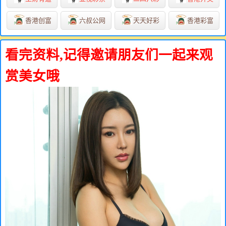
香港创富
六叔公网
天天好彩
香港彩富
看完资料,记得邀请朋友们一起来观
赏美女哦