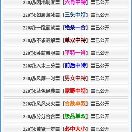
六肖中特
220期:因地制宜〓【
】〓已公开
三头中特
220期:如履薄冰〓【
】〓已公开
绝杀一合
220期:一蹴而就〓【
】〓已公开
单双中特
220期:不求甚解〓【
】〓已公开
平特一肖
220期:卧薪尝胆〓【
】〓已公开
前后中特
220期:入木三分〓【
】〓已公开
男女中特
220期:风靡一时〓【
】〓已公开
家野中特
220期:蓝色经典〓【
】〓已公开
合数单双
220期:风风火火〓【
】〓已公开
极品单双
220期:分分合合〓【
】〓已公开
必中大小
220期:黄粱一梦〓【
】〓已公开