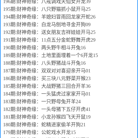
196期:财神奇缘：八戒调戏天仙女开龙39
195期:财神奇缘：八只野猫抓小鼠开马25
194期:财神奇缘：羊媳妇冒雨回龙家开蛇26
193期:财神奇缘：白龙马刨地寻金开狗09
192期:财神奇缘：送女朋友吉祥娃娃开马25
191期:财神奇缘：11点五分金蛇野舞开虎29
190期:财神奇缘：两头野牛相斗开兔16
189期:财神奇缘：土地里面埋着一个6开龙15
188期:财神奇缘：八头野猪战斗开兔16
187期:财神奇缘：双双对对喜迎亲开马01
186期:财神奇缘：买三块八元野菜开猴23
185期:财神奇缘：大战野猪三回合开羊36
184期:财神奇缘：一头猛虎过家家开马01
183期:财神奇缘：一只野母兔开羊24
182期:财神奇缘：一头母猪下五仔开虎41
181期:财神奇缘：小龙孙猴四飞天开鼠19
180期:财神奇缘：蛇精进家偷羊开狗21
179期:财神奇缘：公蛇戏水开龙15