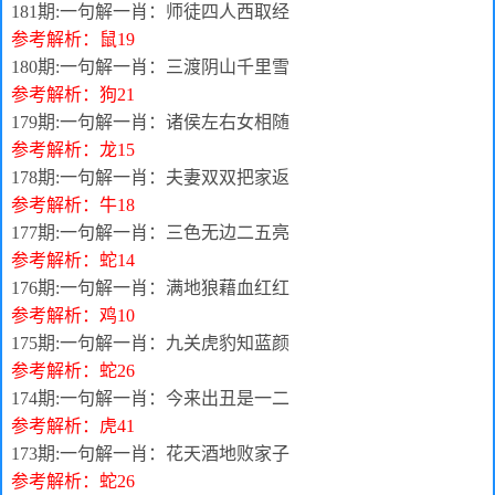
181期:一句解一肖：师徒四人西取经
参考解析：鼠19
180期:一句解一肖：三渡阴山千里雪
参考解析：狗21
179期:一句解一肖：诸侯左右女相随
参考解析：龙15
178期:一句解一肖：夫妻双双把家返
参考解析：牛18
177期:一句解一肖：三色无边二五亮
参考解析：蛇14
176期:一句解一肖：满地狼藉血红红
参考解析：鸡10
175期:一句解一肖：九关虎豹知蓝颜
参考解析：蛇26
174期:一句解一肖：今来出丑是一二
参考解析：虎41
173期:一句解一肖：花天酒地败家子
参考解析：蛇26