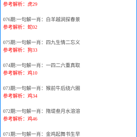
参考解析：虎29
076期:一句解一肖：白羊越涧探春景
参考解析：蛇02
075期:一句解一肖：四九生情二忘义
参考解析：狗33
074期:一句解一肖：一四二六重真取
参考解析：鸡10
073期:一句解一肖：猴前牛后绕六圈
参考解析：鸡34
072期:一句解一肖：隋堤叁月水溶溶
参考解析：鸡46
071期:一句解一肖：金鸡起舞书生早