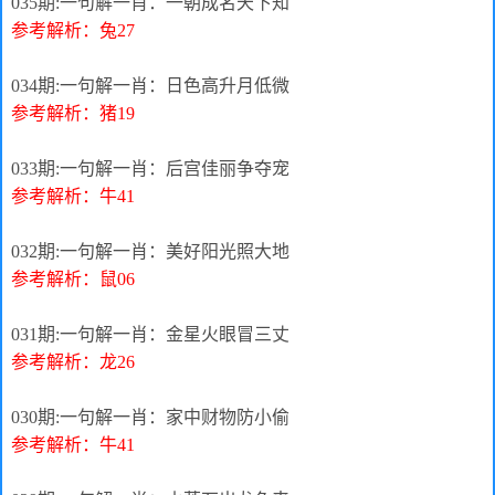
035期:一句解一肖：一朝成名天下知
参考解析：兔27
034期:一句解一肖：日色高升月低微
参考解析：猪19
033期:一句解一肖：后宫佳丽争夺宠
参考解析：牛41
032期:一句解一肖：美好阳光照大地
参考解析：鼠06
031期:一句解一肖：金星火眼冒三丈
参考解析：龙26
030期:一句解一肖：家中财物防小偷
参考解析：牛41