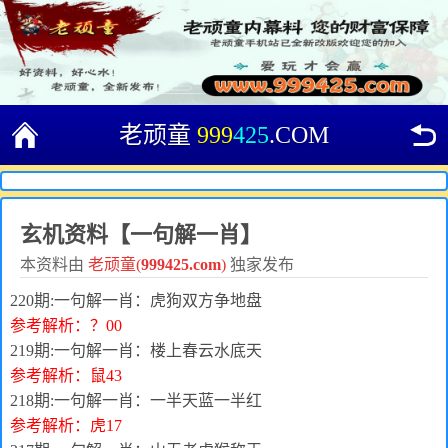
老顽童
999
425
.COM
玄机资料【一句解一肖】
本资料由
老顽童(
999425.com
)
独家发布
220期:一句解一肖：虎狗双方争地盘
参考解析：？00
219期:一句解一肖：楼上春云水底天
参考解析：鼠43
218期:一句解一肖：一半天蓝一半红
参考解析：虎17