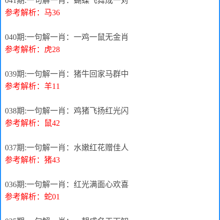
041期:一句解一肖：蝴蝶飞舞成一对
参考解析：马36
040期:一句解一肖：一鸡一鼠无金肖
参考解析：虎28
039期:一句解一肖：猪牛回家马群中
参考解析：羊11
038期:一句解一肖：鸡猪飞扬红光闪
参考解析：鼠42
037期:一句解一肖：水嫩红花赠佳人
参考解析：猪43
036期:一句解一肖：红光满面心欢喜
参考解析：蛇01