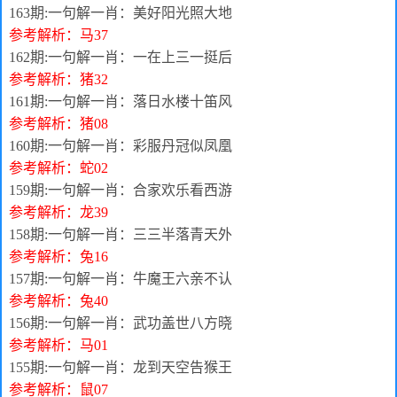
163期:一句解一肖：美好阳光照大地
参考解析：马37
162期:一句解一肖：一在上三一挺后
参考解析：猪32
161期:一句解一肖：落日水楼十笛风
参考解析：猪08
160期:一句解一肖：彩服丹冠似凤凰
参考解析：蛇02
159期:一句解一肖：合家欢乐看西游
参考解析：龙39
158期:一句解一肖：三三半落青天外
参考解析：兔16
157期:一句解一肖：牛魔王六亲不认
参考解析：兔40
156期:一句解一肖：武功盖世八方晓
参考解析：马01
155期:一句解一肖：龙到天空告猴王
参考解析：鼠07