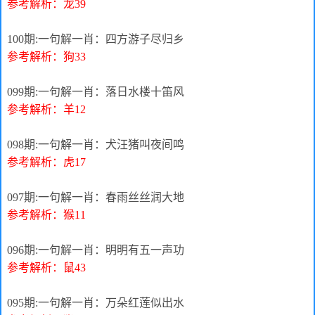
参考解析：龙39
100期:一句解一肖：四方游子尽归乡
参考解析：狗33
099期:一句解一肖：落日水楼十笛风
参考解析：羊12
098期:一句解一肖：犬汪猪叫夜间鸣
参考解析：虎17
097期:一句解一肖：春雨丝丝润大地
参考解析：猴11
096期:一句解一肖：明明有五一声功
参考解析：鼠43
095期:一句解一肖：万朵红莲似出水