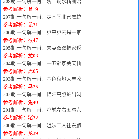
208期:一句解一肖：残山剩水精图治
参考解析：鼠19
207期:一句解一肖：走南闯北已属蛇
参考解析：鼠31
206期:一句解一肖：算来算去是一家
参考解析：猴47
205期:一句解一肖：夫妻双双把家返
参考解析：龙03
204期:一句解一肖：一五邻家美天仙
参考解析：虎05
203期:一句解一肖：金色秋地大丰收
参考解析：马25
202期:一句解一肖：艳阳高照蛇出洞
参考解析：兔40
201期:一句解一肖：鸡前左右五与六
参考解析：猪32
200期:一句解一肖：姐妹二人往东跑
参考解析：龙39