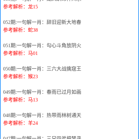
参考解析：龙15
052期:一句解一肖：辞旧迎新大地春
参考解析：蛇38
051期:一句解一肖：勾心斗角放阴火
参考解析：马01
050期:一句解一肖：三六大战擒窛王
参考解析：猴23
049期:一句解一肖：春雨已过月如画
参考解析：马13
048期:一句解一肖：热带雨林树通天
参考解析：羊24
047期:一句解一肖：三兄四弟把梦寻